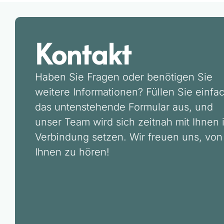
Kontakt
Haben Sie Fragen oder benötigen Sie
weitere Informationen? Füllen Sie einfa
das untenstehende Formular aus, und
unser Team wird sich zeitnah mit Ihnen 
Verbindung setzen. Wir freuen uns, von
Ihnen zu hören!