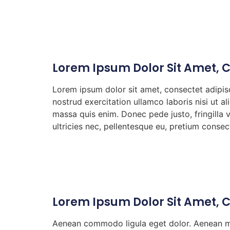
Lorem Ipsum Dolor Sit Amet, 
Lorem ipsum dolor sit amet, consectet adipisc
nostrud exercitation ullamco laboris nisi ut a
massa quis enim. Donec pede justo, fringilla 
ultricies nec, pellentesque eu, pretium consect
Lorem Ipsum Dolor Sit Amet, 
Aenean commodo ligula eget dolor. Aenean mas